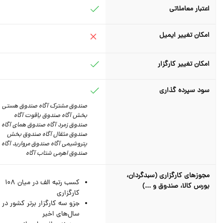
اعتبار معاملاتی
امکان تغییر ایمیل
امکان تغییر کارگزار
سود سپرده گذاری
صندوق مشترک آگاه صندوق هستی
بخش آگاه صندوق یاقوت آگاه
صندوق زمرد آگاه صندوق همای آگاه
صندوق مثقال آگاه صندوق بخش
پتروشیمی آگاه صندوق مروارید آگاه
صندوق اهرمی شتاب آگاه
مجوزهای کارگزاری (سبدگردان،
کسب رتبه الف در میان 108
بورس کالا، صندوق و ...)
کارگزاری
جزو سه کارگزار برتر کشور در
سال‌های اخیر