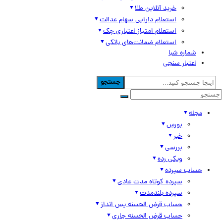
خرید آنلاین طلا
استعلام دارایی سهام عدالت
استعلام امتیاز اعتباری چک
استعلام ضمانت‌های بانکی
شماره شبا
اعتبار سنجی
جستجو
مجله
بورس
خبر
بررسی
ویکی رده
حساب سپرده
سپرده کوتاه مدت عادی
سپرده بلندمدت
حساب قرض الحسنه پس انداز
حساب قرض الحسنه جاری