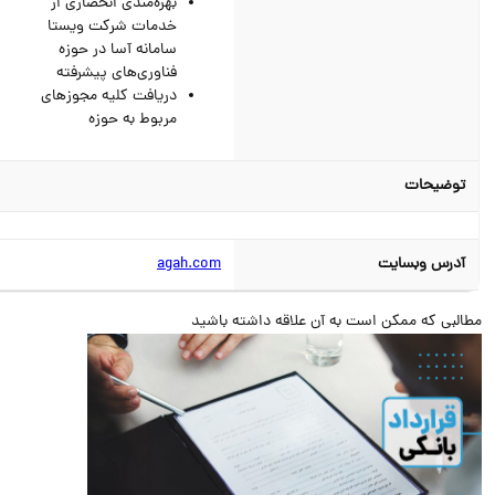
بهره‌مندی انحصاری از
خدمات شرکت ویستا
سامانه آسا در حوزه
فناوری‌های پیشرفته
دریافت کلیه مجوزهای
مربوط به حوزه
توضیحات
آدرس وبسایت
agah.com
البی که ممکن است به آن علاقه داشته باشید