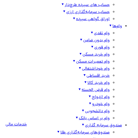
حساب های سپرده طرح‌دار
حساب سرمایه‌گذاری ارزی
اوراق گواهی سپرده
وام‌ها
وام نقدی
وام بدون ضامن
وام فوری
وام خرید مسکن
وام تعمیرات مسکن
وام خوداشتغالی
خرید اقساطی
وام خرید کالا
وام قرض الحسنه
وام ازدواج
وام خودرو
وام دانشجویی
وام بر اساس بانک
خدمات مالی
صندوق سرمایه گذاری
صندوق‌های سرمایه‌گذاری طلا