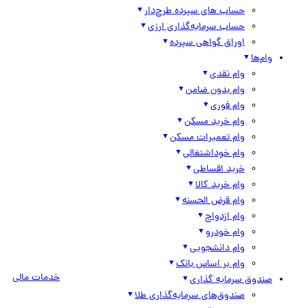
حساب های سپرده طرح‌دار
حساب سرمایه‌گذاری ارزی
اوراق گواهی سپرده
وام‌ها
وام نقدی
وام بدون ضامن
وام فوری
وام خرید مسکن
وام تعمیرات مسکن
وام خوداشتغالی
خرید اقساطی
وام خرید کالا
وام قرض الحسنه
وام ازدواج
وام خودرو
وام دانشجویی
وام بر اساس بانک
خدمات مالی
صندوق سرمایه گذاری
صندوق‌های سرمایه‌گذاری طلا