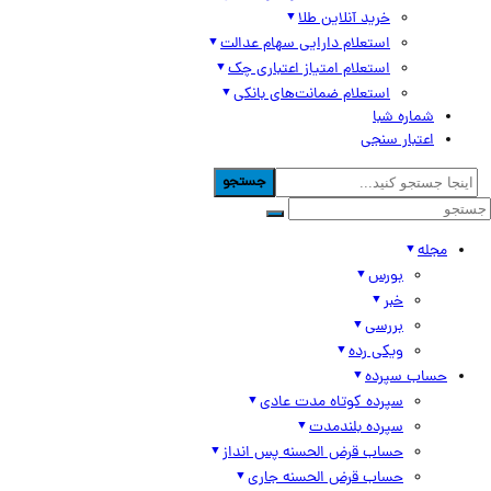
خرید آنلاین طلا
استعلام دارایی سهام عدالت
استعلام امتیاز اعتباری چک
استعلام ضمانت‌های بانکی
شماره شبا
اعتبار سنجی
جستجو
مجله
بورس
خبر
بررسی
ویکی رده
حساب سپرده
سپرده کوتاه مدت عادی
سپرده بلندمدت
حساب قرض الحسنه پس انداز
حساب قرض الحسنه جاری