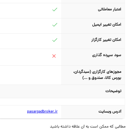
اعتبار معاملاتی
امکان تغییر ایمیل
امکان تغییر کارگزار
سود سپرده گذاری
مجوزهای کارگزاری (سبدگردان،
بورس کالا، صندوق و ...)
توضیحات
آدرس وبسایت
pasargadbroker.ir
البی که ممکن است به آن علاقه داشته باشید