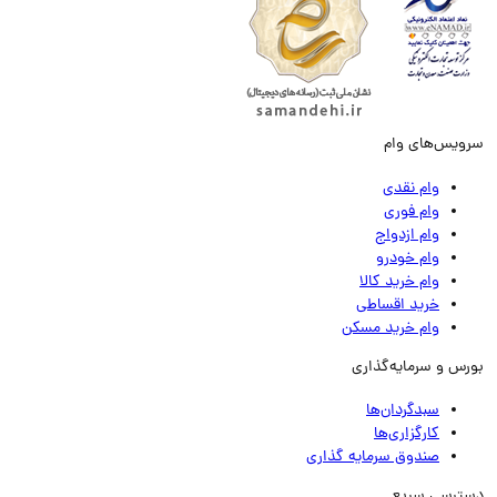
ویس‌های وام
وام نقدی
وام فوری
وام ازدواج
وام خودرو
وام خرید کالا
خرید اقساطی
وام خرید مسکن
رس و سرمایه‌گذاری
سبدگردان‌ها
کارگزاری‌ها
صندوق سرمایه گذاری
ترسی سریع