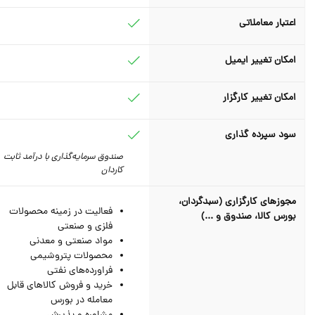
اعتبار معاملاتی
امکان تغییر ایمیل
امکان تغییر کارگزار
سود سپرده گذاری
صندوق سرمایه‌گذاری با درآمد ثابت
کاردان
مجوزهای کارگزاری (سبدگردان،
فعالیت در زمینه محصولات
بورس کالا، صندوق و ...)
فلزی و صنعتی
مواد صنعتی و معدنی
محصولات پتروشیمی
فراورده‌های نفتی
خرید و فروش کالاهای قابل
معامله در بورس