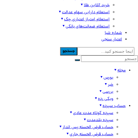
خرید آنلاین طلا
استعلام دارایی سهام عدالت
استعلام امتیاز اعتباری چک
استعلام ضمانت‌های بانکی
شماره شبا
اعتبار سنجی
جستجو
مجله
بورس
خبر
بررسی
ویکی رده
حساب سپرده
سپرده کوتاه مدت عادی
سپرده بلندمدت
حساب قرض الحسنه پس انداز
حساب قرض الحسنه جاری