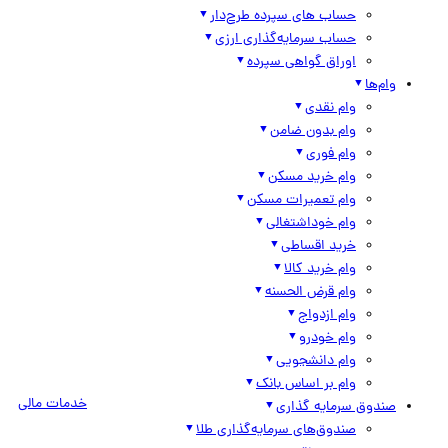
حساب های سپرده طرح‌دار
حساب سرمایه‌گذاری ارزی
اوراق گواهی سپرده
وام‌ها
وام نقدی
وام بدون ضامن
وام فوری
وام خرید مسکن
وام تعمیرات مسکن
وام خوداشتغالی
خرید اقساطی
وام خرید کالا
وام قرض الحسنه
وام ازدواج
وام خودرو
وام دانشجویی
وام بر اساس بانک
خدمات مالی
صندوق سرمایه گذاری
صندوق‌های سرمایه‌گذاری طلا