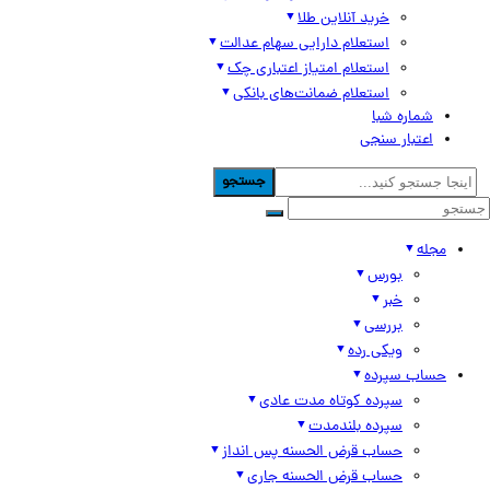
خرید آنلاین طلا
استعلام دارایی سهام عدالت
استعلام امتیاز اعتباری چک
استعلام ضمانت‌های بانکی
شماره شبا
اعتبار سنجی
جستجو
مجله
بورس
خبر
بررسی
ویکی رده
حساب سپرده
سپرده کوتاه مدت عادی
سپرده بلندمدت
حساب قرض الحسنه پس انداز
حساب قرض الحسنه جاری