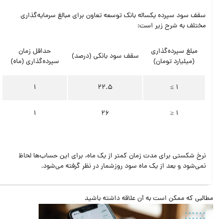
سقف سود سپرده یکساله بانک توسعه تعاون برای مبالغ سرمایه‌گذاری
مختلف به شرح زیر است:
مبلغ سپرده‌گذاری
حداقل زمان
سقف سود بانکی (درصد)
(میلیارد تومان)
سپرده‌گذاری (ماه)
1
22.5
1 ≥
1
26
1 ≤
نرخ شکستی برای مدت زمان کمتر از یک ماه، برای این حساب‌ها لحاظ
نمی‌شود و بعد از یک ماه سود روزشمار در نظر گرفته می‌شود.
البی که ممکن است به آن علاقه داشته باشید