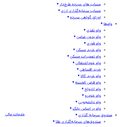
حساب های سپرده طرح‌دار
حساب سرمایه‌گذاری ارزی
اوراق گواهی سپرده
وام‌ها
وام نقدی
وام بدون ضامن
وام فوری
وام خرید مسکن
وام تعمیرات مسکن
وام خوداشتغالی
خرید اقساطی
وام خرید کالا
وام قرض الحسنه
وام ازدواج
وام خودرو
وام دانشجویی
وام بر اساس بانک
خدمات مالی
صندوق سرمایه گذاری
صندوق‌های سرمایه‌گذاری طلا