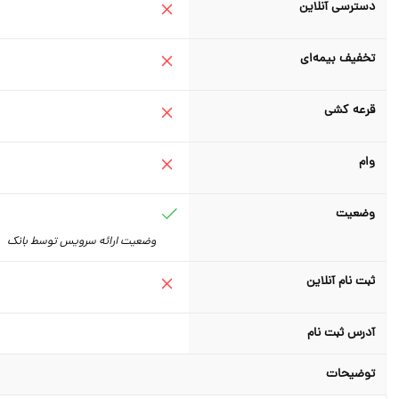
دسترسی آنلاین
تخفیف بیمه‌ای
قرعه کشی
وام
وضعیت
وضعیت ارائه سرویس توسط بانک
ثبت نام آنلاین
آدرس ثبت نام
توضیحات