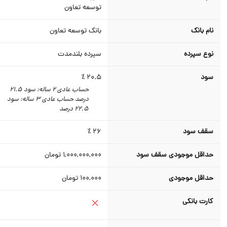
توسعه تعاون
نام بانک
بانک توسعه تعاون
نوع سپرده
سپرده بلندمدت
سود
20.5 ٪
حساب عادی 2 ساله: سود 21.5
درصد حساب عادی 3 ساله: سود
22.5 درصد
سقف سود
26 ٪
حداقل موجودی سقف سود
1,000,000,000
تومان
حداقل موجودی
100,000
تومان
کارت بانکی