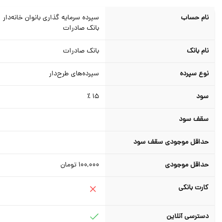
نام حساب
سپرده سرمایه گذاری بانوان خانه‌دار
بانک صادرات
نام بانک
بانک صادرات
نوع سپرده
سپرده‌های طرح‌دار
سود
15 ٪
سقف سود
حداقل موجودی سقف سود
حداقل موجودی
100,000
تومان
کارت بانکی
دسترسی آنلاین