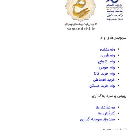
ویس‌های وام
وام نقدی
وام فوری
وام ازدواج
وام خودرو
وام خرید کالا
خرید اقساطی
وام خرید مسکن
رس و سرمایه‌گذاری
سبدگردان‌ها
کارگزاری‌ها
صندوق سرمایه گذاری
ترسی سریع