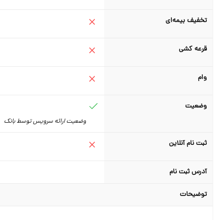
تخفیف بیمه‌ای
قرعه کشی
وام
وضعیت
وضعیت ارائه سرویس توسط بانک
ثبت نام آنلاین
آدرس ثبت نام
توضیحات