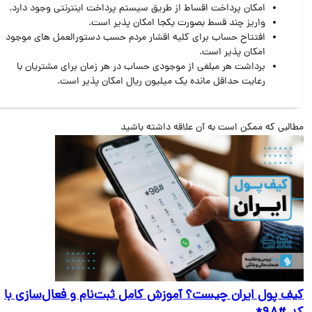
امکان پرداخت اقساط از طریق سیستم پرداخت اینترنتی وجود دارد.
واریز چند قسط بصورت یکجا امکان پذیر است.
افتتاح حساب برای کلیه اقشار مردم حسب دستورالعمل های موجود
امکان پذیر است.
برداشت هر مبلغی از موجودی حساب در هر زمان برای مشتریان با
رعایت حداقل مانده یک میلیون ریال امکان پذیر است.
البی که ممکن است به آن علاقه داشته باشید
ف پول ایران چیست؟ آموزش کامل ثبت‌نام و فعال‌سازی با