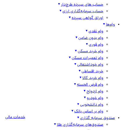
حساب های سپرده طرح‌دار
حساب سرمایه‌گذاری ارزی
اوراق گواهی سپرده
وام‌ها
وام نقدی
وام بدون ضامن
وام فوری
وام خرید مسکن
وام تعمیرات مسکن
وام خوداشتغالی
خرید اقساطی
وام خرید کالا
وام قرض الحسنه
وام ازدواج
وام خودرو
وام دانشجویی
وام بر اساس بانک
خدمات مالی
صندوق سرمایه گذاری
صندوق‌های سرمایه‌گذاری طلا