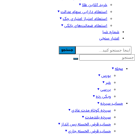
خرید آنلاین طلا
استعلام دارایی سهام عدالت
استعلام امتیاز اعتباری چک
استعلام ضمانت‌های بانکی
شماره شبا
اعتبار سنجی
جستجو
مجله
بورس
خبر
بررسی
ویکی رده
حساب سپرده
سپرده کوتاه مدت عادی
سپرده بلندمدت
حساب قرض الحسنه پس انداز
حساب قرض الحسنه جاری