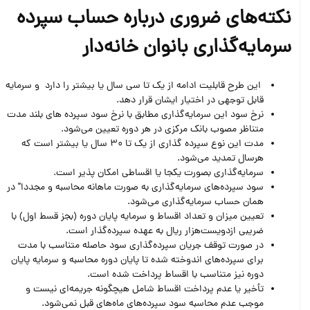
نکته‌های ضروری درباره حساب سپرده
سرمایه‌گذاری بانوان خانه‌دار
این طرح قابلیت ادامه از یک تا سی سال یا بیشتر را دارد و سرمایه
قابل توجهی در اختیار ایشان قرار دهد.
نرخ سود این سرمایه‌گذاری مطابق با نرخ سود سپرده های بلند مدت
متناظر مصوب بانک مرکزی در هر دوره تعیین می‌شود.
مدت این نوع سپرده گذاری از یک تا 30 سال یا بیشتر است که
هرسال تمدید می‌شود.
سرمایه‌گذاری بصورت یکجا یا اقساطی امکان پذیر است.
سود سپرده‌های سرمایه‌گذاری به صورت ماهانه محاسبه و مجددا" در
همان حساب سرمایه‌گذاری می‌شود.
تعیین میزان و تعداد اقساط و سرمایه پایان دوره (بجز قسط اول) با
ضریبی ازدویست‌هزار ریال به عهده سپرده‌گذار است.
در صورت توقف جریان سپرده‌گذاری سود حاصله متناسب با مدت
برای سپرده‌های اندوخته شده تا پایان دوره محاسبه و سرمایه پایان
دوره نیز متناسب با اقساط پرداخت شده است.
تأخیر یا عدم پرداخت اقساط شامل هیچگونه جریمه‌ای نیست و
موجب عدم محاسبه سود سپرده‌های ماه‌های قبل نمی‌شود.