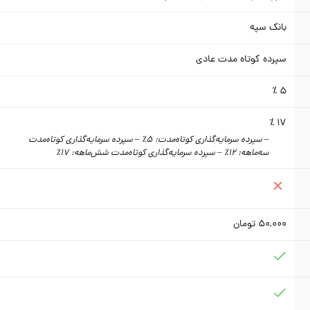
بانک سپه
سپرده کوتاه مدت عادی
5 ٪
17 ٪
– سپرده سرمایه‌گذاری کوتاه‌مدت: 5٪ – سپرده سرمایه‌گذاری کوتاه‌مدت
سه‌ماهه: 12٪ – سپرده سرمایه‌گذاری کوتاه‌مدت شش‌ماهه: 17٪
50,000
تومان