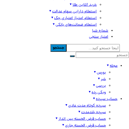
خرید آنلاین طلا
استعلام دارایی سهام عدالت
استعلام امتیاز اعتباری چک
استعلام ضمانت‌های بانکی
شماره شبا
اعتبار سنجی
جستجو
مجله
بورس
خبر
بررسی
ویکی رده
حساب سپرده
سپرده کوتاه مدت عادی
سپرده بلندمدت
حساب قرض الحسنه پس انداز
حساب قرض الحسنه جاری