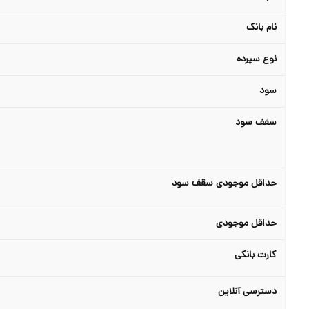
نام بانک
نوع سپرده
سود
سقف سود
حداقل موجودی سقف سود
حداقل موجودی
کارت بانکی
دسترسی آنلاین