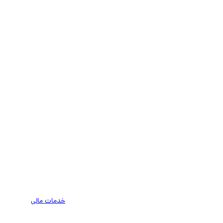
خدمات مالی