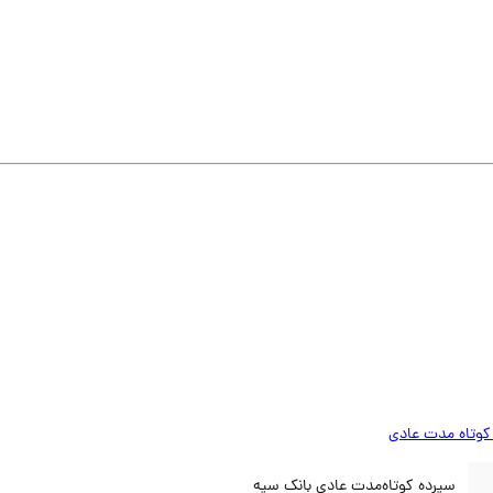
کوتاه مدت عادی
سپرده کوتاه‌مدت عادی بانک سپه