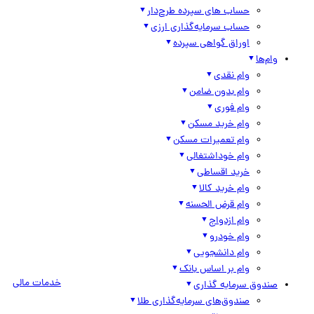
حساب های سپرده طرح‌دار
حساب سرمایه‌گذاری ارزی
اوراق گواهی سپرده
وام‌ها
وام نقدی
وام بدون ضامن
وام فوری
وام خرید مسکن
وام تعمیرات مسکن
وام خوداشتغالی
خرید اقساطی
وام خرید کالا
وام قرض الحسنه
وام ازدواج
وام خودرو
وام دانشجویی
وام بر اساس بانک
خدمات مالی
صندوق سرمایه گذاری
صندوق‌های سرمایه‌گذاری طلا