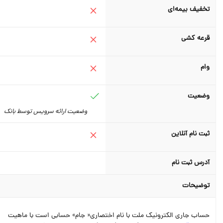
تخفیف بیمه‌ای
قرعه کشی
وام
وضعیت
وضعیت ارائه سرویس توسط بانک
ثبت نام آنلاین
آدرس ثبت نام
توضیحات
حساب جاری الکترونیک ملت با نام اختصاری« جام» حسابی است با ماهیت