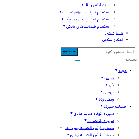
خرید آنلاین طلا
استعلام دارایی سهام عدالت
استعلام امتیاز اعتباری چک
استعلام ضمانت‌های بانکی
شماره شبا
اعتبار سنجی
جستجو
مجله
بورس
خبر
بررسی
ویکی رده
حساب سپرده
سپرده کوتاه مدت عادی
سپرده بلندمدت
حساب قرض الحسنه پس انداز
حساب قرض الحسنه جاری