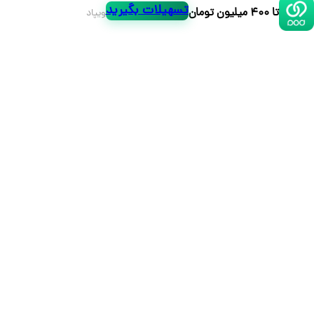
تسهیلات بگیرید
تا ۴۰۰ میلیون تومان
ویپاد