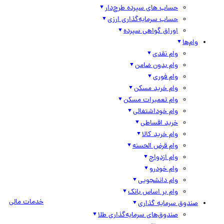
حساب های سپرده طرح‌دار
حساب سرمایه‌گذاری ارزی
اوراق گواهی سپرده
وام‌ها
وام نقدی
وام بدون ضامن
وام فوری
وام خرید مسکن
وام تعمیرات مسکن
وام خوداشتغالی
خرید اقساطی
وام خرید کالا
وام قرض الحسنه
وام ازدواج
وام خودرو
وام دانشجویی
وام بر اساس بانک
خدمات مالی
صندوق سرمایه گذاری
صندوق‌های سرمایه‌گذاری طلا