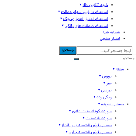
خرید آنلاین طلا
استعلام دارایی سهام عدالت
استعلام امتیاز اعتباری چک
استعلام ضمانت‌های بانکی
شماره شبا
اعتبار سنجی
جستجو
مجله
بورس
خبر
بررسی
ویکی رده
حساب سپرده
سپرده کوتاه مدت عادی
سپرده بلندمدت
حساب قرض الحسنه پس انداز
حساب قرض الحسنه جاری