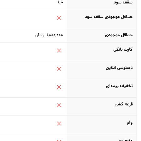
سقف سود
0 ٪
حداقل موجودی سقف سود
حداقل موجودی
1,000,000
تومان
کارت بانکی
دسترسی آنلاین
تخفیف بیمه‌ای
قرعه کشی
وام