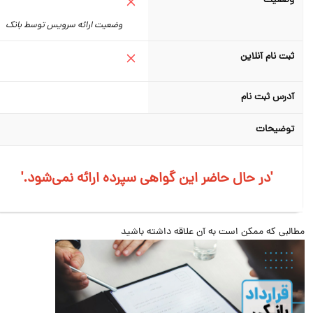
وضعیت
وضعیت ارائه سرویس توسط بانک
ثبت نام آنلاین
آدرس ثبت نام
توضیحات
'.در حال حاضر این گواهی سپرده ارائه نمی‌شود'
البی که ممکن است به آن علاقه داشته باشید