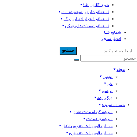
خرید آنلاین طلا
استعلام دارایی سهام عدالت
استعلام امتیاز اعتباری چک
استعلام ضمانت‌های بانکی
شماره شبا
اعتبار سنجی
جستجو
مجله
بورس
خبر
بررسی
ویکی رده
حساب سپرده
سپرده کوتاه مدت عادی
سپرده بلندمدت
حساب قرض الحسنه پس انداز
حساب قرض الحسنه جاری