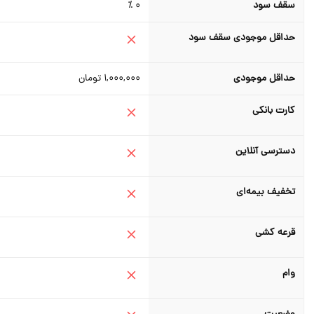
سقف سود
0 ٪
حداقل موجودی سقف سود
حداقل موجودی
1,000,000
تومان
کارت بانکی
دسترسی آنلاین
تخفیف بیمه‌ای
قرعه کشی
وام