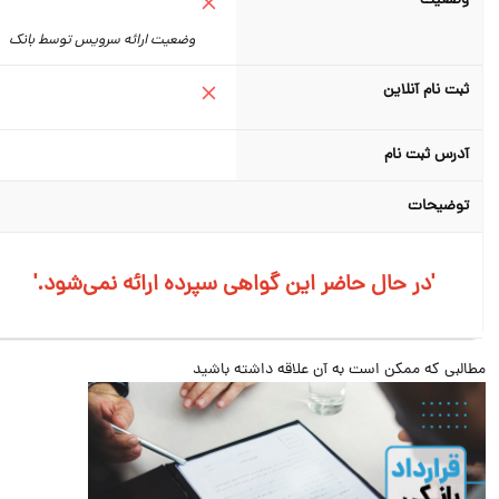
وضعیت
وضعیت ارائه سرویس توسط بانک
ثبت نام آنلاین
آدرس ثبت نام
توضیحات
'.در حال حاضر این گواهی سپرده ارائه نمی‌شود'
البی که ممکن است به آن علاقه داشته باشید