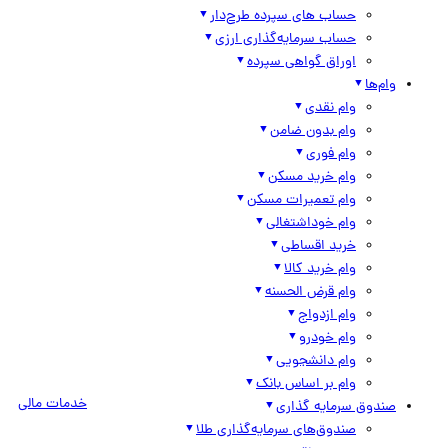
حساب های سپرده طرح‌دار
حساب سرمایه‌گذاری ارزی
اوراق گواهی سپرده
وام‌ها
وام نقدی
وام بدون ضامن
وام فوری
وام خرید مسکن
وام تعمیرات مسکن
وام خوداشتغالی
خرید اقساطی
وام خرید کالا
وام قرض الحسنه
وام ازدواج
وام خودرو
وام دانشجویی
وام بر اساس بانک
خدمات مالی
صندوق سرمایه گذاری
صندوق‌های سرمایه‌گذاری طلا