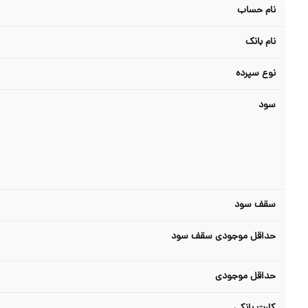
نام حساب
نام بانک
نوع سپرده
سود
سقف سود
حداقل موجودی سقف سود
حداقل موجودی