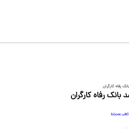
اهی سپرده