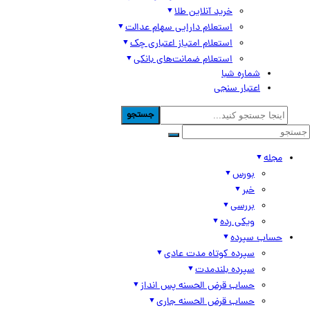
خرید آنلاین طلا
استعلام دارایی سهام عدالت
استعلام امتیاز اعتباری چک
استعلام ضمانت‌های بانکی
شماره شبا
اعتبار سنجی
جستجو
مجله
بورس
خبر
بررسی
ویکی رده
حساب سپرده
سپرده کوتاه مدت عادی
سپرده بلندمدت
حساب قرض الحسنه پس انداز
حساب قرض الحسنه جاری