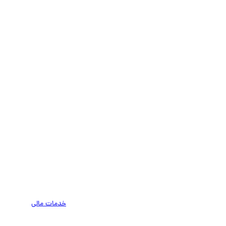
خدمات مالی