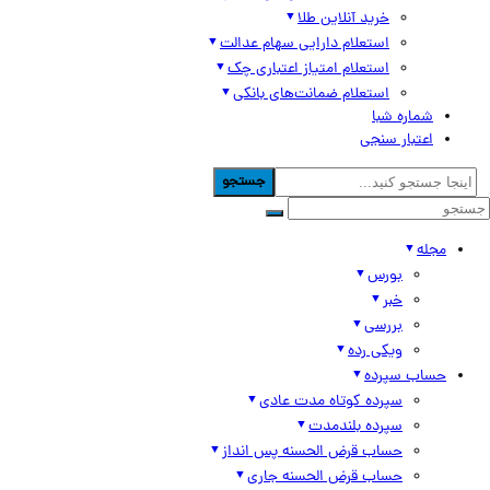
خرید آنلاین طلا
استعلام دارایی سهام عدالت
استعلام امتیاز اعتباری چک
استعلام ضمانت‌های بانکی
شماره شبا
اعتبار سنجی
جستجو
مجله
بورس
خبر
بررسی
ویکی رده
حساب سپرده
سپرده کوتاه مدت عادی
سپرده بلندمدت
حساب قرض الحسنه پس انداز
حساب قرض الحسنه جاری