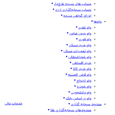
حساب های سپرده طرح‌دار
حساب سرمایه‌گذاری ارزی
اوراق گواهی سپرده
وام‌ها
وام نقدی
وام بدون ضامن
وام فوری
وام خرید مسکن
وام تعمیرات مسکن
وام خوداشتغالی
خرید اقساطی
وام خرید کالا
وام قرض الحسنه
وام ازدواج
وام خودرو
وام دانشجویی
وام بر اساس بانک
خدمات مالی
صندوق سرمایه گذاری
صندوق‌های سرمایه‌گذاری طلا