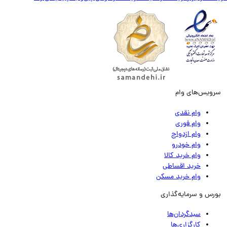
ویس‌های وام
وام نقدی
وام فوری
وام ازدواج
وام خودرو
وام خرید کالا
خرید اقساطی
وام خرید مسکن
رس و سرمایه‌گذاری
سبدگردان‌ها
کارگزاری‌ها