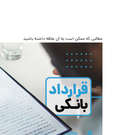
مطالبی که ممکن است به آن علاقه داشته باشید