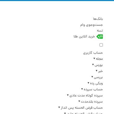
بانک‌ها
جست‌وجوی وام
تسه
خرید آنلاین طلا
حساب کاربری
مجله
بورس
خبر
بررسی
ویکی رده
حساب سپرده
سپرده کوتاه مدت عادی
سپرده بلندمدت
حساب قرض الحسنه پس انداز