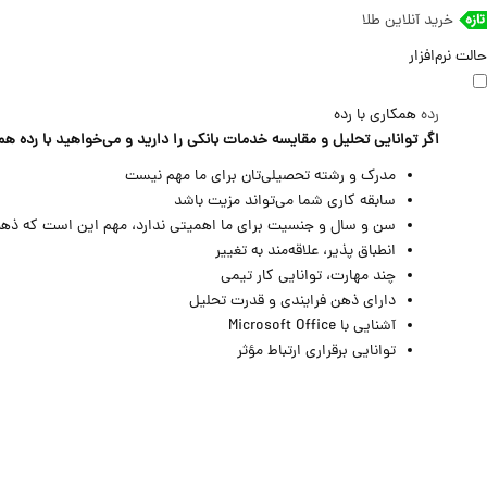
خرید آنلاین طلا
حالت نرم‌افزار
رده
همکاری با رده
اگر توانایی تحلیل و مقایسه خدمات بانکی را دارید و می‌خواهید با رده هم
مدرک و رشته تحصیلی‌تان برای ما مهم نیست
سابقه کاری شما می‌تواند مزیت باشد
سن و سال‌ و جنسیت برای ما اهمیتی ندارد، مهم این است که ذهن
انطباق پذیر، علاقه‌مند به تغییر
چند مهارت، توانایی کار تیمی
دارای ذهن فرایندی و قدرت تحلیل
آشنایی با Microsoft Office
توانایی برقراری ارتباط مؤثر