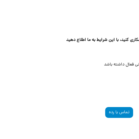
کاری کنید، با این شرایط به ما اطلاع دهید
ی فعال داشته باشد
تماس با رده