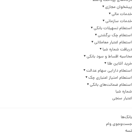
درگاه‌های پرداخت واسط
پیشخوان مجازی
خدمات مالی
خدمات سازمانی
استعلام تسهیلات بانکی
استعلام چک برگشتی
استعلام اعتبار معاملاتی
دریافت شماره شبا
محاسبه اقساط و سود بانکی
خرید آنلاین طلا
استعلام دارایی سهام عدالت
استعلام امتیاز اعتباری چک
استعلام ضمانت‌های بانکی
شماره شبا
اعتبار سنجی
بانک‌ها
جست‌وجوی وام
تسه