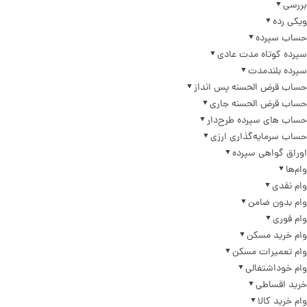
بررسی
ویکی رده
حساب سپرده
سپرده کوتاه مدت عادی
سپرده بلندمدت
حساب قرض الحسنه پس انداز
حساب قرض الحسنه جاری
حساب های سپرده طرح‌دار
حساب سرمایه‌گذاری ارزی
اوراق گواهی سپرده
وام‌ها
وام نقدی
وام بدون ضامن
وام فوری
وام خرید مسکن
وام تعمیرات مسکن
وام خوداشتغالی
خرید اقساطی
وام خرید کالا