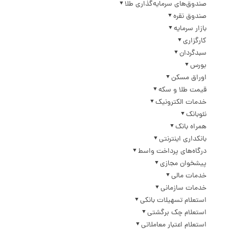
صندوق‌های سرمایه‌گذاری طلا
صندوق نقره
بازار سرمایه
کارگزاری
سبدگردان
بورس
اوراق مسکن
قیمت طلا و سکه
خدمات الکترونیک
نئوبانک
همراه بانک
بانکداری اینترنتی
درگاه‌های پرداخت واسط
پیشخوان مجازی
خدمات مالی
خدمات سازمانی
استعلام تسهیلات بانکی
استعلام چک برگشتی
استعلام اعتبار معاملاتی