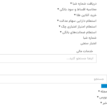
دریافت شماره شبا
محاسبه اقساط و سود بانکی
خرید آنلاین طلا
استعلام دارایی سهام عدالت
استعلام امتیاز اعتباری چک
استعلام ضمانت‌های بانکی
شماره شبا
اعتبار سنجی
خدمات مالی
مجله
بورس
خبر