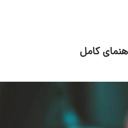
هنمای کامل