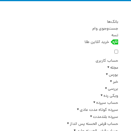
بانک‌ها
جست‌وجوی وام
تسه
خرید آنلاین طلا
حساب کاربری
مجله
بورس
خبر
بررسی
ویکی رده
حساب سپرده
سپرده کوتاه مدت عادی
سپرده بلندمدت
حساب قرض الحسنه پس انداز