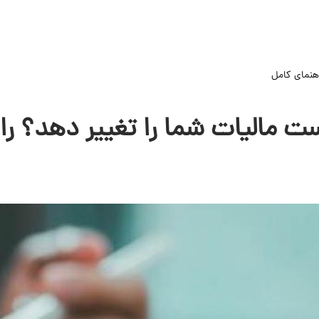
هنمای کامل
ت مالیات شما را تغییر دهد؟ را