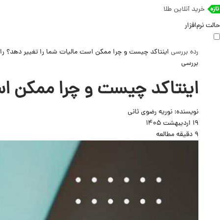
خرید آنلاین طلا
حالت نرم‌افزار
رده
بررسی
اینتاکد چیست و چرا ممکن است مالیات شما را تغییر دهد؟ را
بررسی
اینتاکد چیست و چرا ممکن اس
نویسنده:
نوریه رضوی ثانی
19 اردیبهشت 1405
9 دقیقه مطالعه