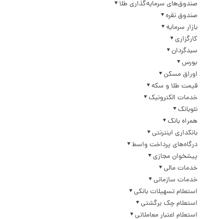
صندوق‌های سرمایه‌گذاری طلا
صندوق نقره
بازار سرمایه
کارگزاری
سبدگردان
بورس
اوراق مسکن
قیمت طلا و سکه
خدمات الکترونیک
نئوبانک
همراه بانک
بانکداری اینترنتی
درگاه‌های پرداخت واسط
پیشخوان مجازی
خدمات مالی
خدمات سازمانی
استعلام تسهیلات بانکی
استعلام چک برگشتی
استعلام اعتبار معاملاتی