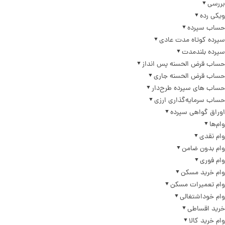
بررسی
ویکی رده
حساب سپرده
سپرده کوتاه مدت عادی
سپرده بلندمدت
حساب قرض الحسنه پس انداز
حساب قرض الحسنه جاری
حساب های سپرده طرح‌دار
حساب سرمایه‌گذاری ارزی
اوراق گواهی سپرده
وام‌ها
وام نقدی
وام بدون ضامن
وام فوری
وام خرید مسکن
وام تعمیرات مسکن
وام خوداشتغالی
خرید اقساطی
وام خرید کالا