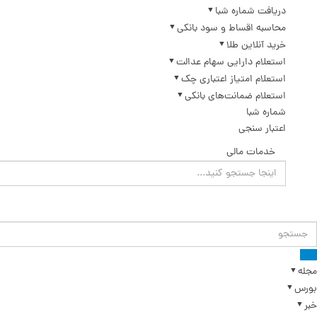
دریافت شماره شبا
محاسبه اقساط و سود بانکی
خرید آنلاین طلا
استعلام دارایی سهام عدالت
استعلام امتیاز اعتباری چک
استعلام ضمانت‌های بانکی
شماره شبا
اعتبار سنجی
خدمات مالی
مجله
بورس
خبر