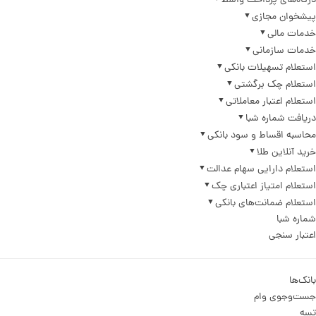
درگاه‌های پرداخت واسط
پیشخوان مجازی
خدمات مالی
خدمات سازمانی
استعلام تسهیلات بانکی
استعلام چک برگشتی
استعلام اعتبار معاملاتی
دریافت شماره شبا
محاسبه اقساط و سود بانکی
خرید آنلاین طلا
استعلام دارایی سهام عدالت
استعلام امتیاز اعتباری چک
استعلام ضمانت‌های بانکی
شماره شبا
اعتبار سنجی
بانک‌ها
جست‌وجوی وام
تسه