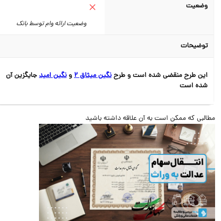
وضعیت
وضعیت ارائه وام توسط بانک
توضیحات
این طرح منقضی شده است و طرح
نگین میثاق 2
و
نگین امید
جایگزین آن
شده است
البی که ممکن است به آن علاقه داشته باشید