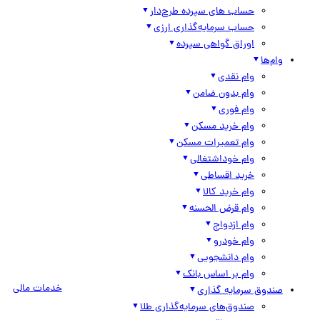
حساب های سپرده طرح‌دار
حساب سرمایه‌گذاری ارزی
اوراق گواهی سپرده
وام‌ها
وام نقدی
وام بدون ضامن
وام فوری
وام خرید مسکن
وام تعمیرات مسکن
وام خوداشتغالی
خرید اقساطی
وام خرید کالا
وام قرض الحسنه
وام ازدواج
وام خودرو
وام دانشجویی
وام بر اساس بانک
خدمات مالی
صندوق سرمایه گذاری
صندوق‌های سرمایه‌گذاری طلا