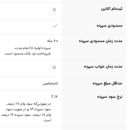
ثبت‌نام آنلاین
مسدودی سپرده
مدت زمان مسدودی سپرده
60
ماه
سپرده اولیه تا اتمام مدت
بازپرداخت نزد بانک مسدود است
مدت زمان خواب سپرده
حداقل مبلغ سپرده
نامشخص
نرخ سود سپرده
16 ٪
در صورتی‌که سود وام 17 درصد،‌
سود سپرده 14 و در صورت سود
وام 18 درصد،‌ سود سپرده 16 درصد
است