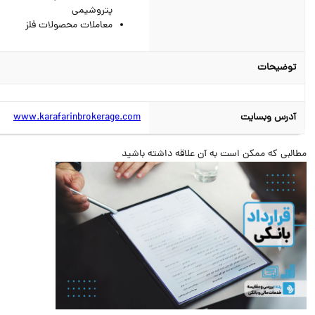
پتروشیمی
معاملات محصولات فلز
توضیحات
آدرس وبسایت
www.karafarinbrokerage.com
البی که ممکن است به آن علاقه داشته باشید