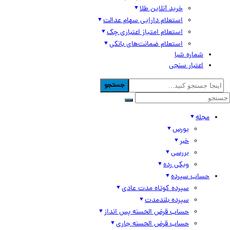
خرید آنلاین طلا
استعلام دارایی سهام عدالت
استعلام امتیاز اعتباری چک
استعلام ضمانت‌های بانکی
شماره شبا
اعتبار سنجی
جستجو
مجله
بورس
خبر
بررسی
ویکی رده
حساب سپرده
سپرده کوتاه مدت عادی
سپرده بلندمدت
حساب قرض الحسنه پس انداز
حساب قرض الحسنه جاری