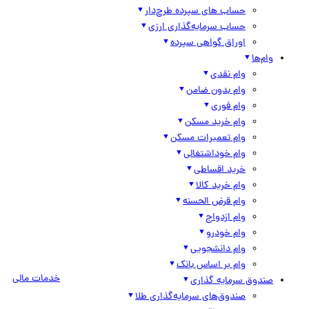
حساب های سپرده طرح‌دار
حساب سرمایه‌گذاری ارزی
اوراق گواهی سپرده
وام‌ها
وام نقدی
وام بدون ضامن
وام فوری
وام خرید مسکن
وام تعمیرات مسکن
وام خوداشتغالی
خرید اقساطی
وام خرید کالا
وام قرض الحسنه
وام ازدواج
وام خودرو
وام دانشجویی
وام بر اساس بانک
خدمات مالی
صندوق سرمایه گذاری
صندوق‌های سرمایه‌گذاری طلا