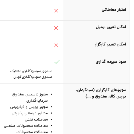
اعتبار معاملاتی
امکان تغییر ایمیل
امکان تغییر کارگزار
سود سپرده گذاری
صندوق سرمایه‌گذاری مشترک
صندوق سرمایه‌گذاری آرمان
مجوزهای کارگزاری (سبدگردان،
مجوز تاسیس صندوق
بورس کالا، صندوق و ...)
سرمایه‌گذاری
مجوز بورس و فرابورس
مشاور عرضه و پذیرش
معاملات نفتی
معاملات محصولات صنعتی
معاملات محصولات